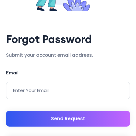
Forgot Password
Submit your account email address.
Email
Send Request