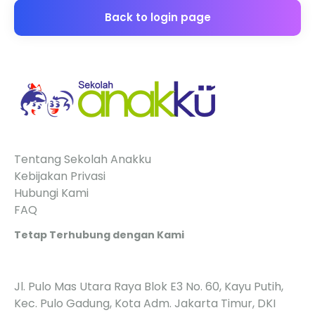
Back to login page
Tentang Sekolah Anakku
Kebijakan Privasi
Hubungi Kami
FAQ
Tetap Terhubung dengan Kami
Jl. Pulo Mas Utara Raya Blok E3 No. 60, Kayu Putih,
Kec. Pulo Gadung, Kota Adm. Jakarta Timur, DKI